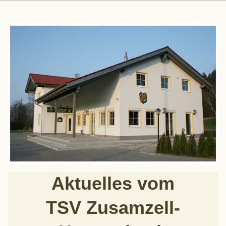
Aktuelles vom
TSV Zusamzell-